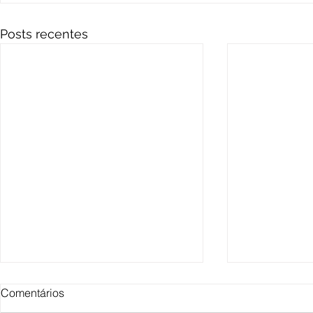
Posts recentes
Comentários