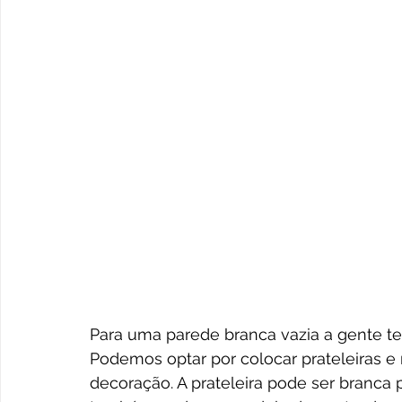
Para uma parede branca vazia a gente te
Podemos optar por colocar prateleiras e
decoração. A prateleira pode ser branca 