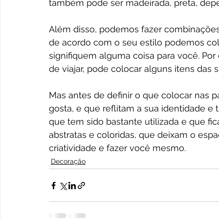
também pode ser madeirada, preta, depe
Além disso, podemos fazer combinações e
de acordo com o seu estilo podemos colo
signifiquem alguma coisa para você. Po
de viajar, pode colocar alguns itens das 
Mas antes de definir o que colocar nas p
gosta, e que reflitam a sua identidade e 
que tem sido bastante utilizada e que fi
abstratas e coloridas, que deixam o esp
criatividade e fazer você mesmo.
Decoração